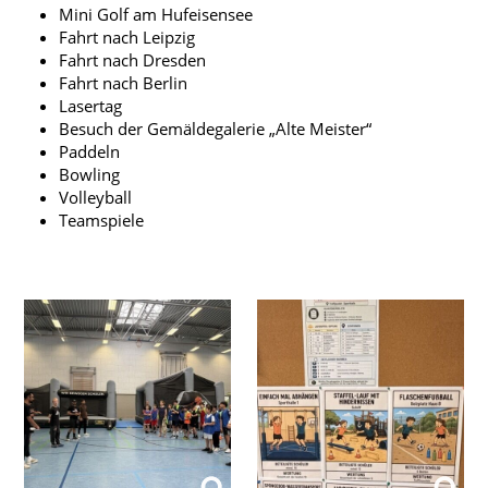
Mini Golf am Hufeisensee
Fahrt nach Leipzig
Fahrt nach Dresden
Fahrt nach Berlin
Lasertag
Besuch der Gemäldegalerie „Alte Meister“
Paddeln
Bowling
Volleyball
Teamspiele