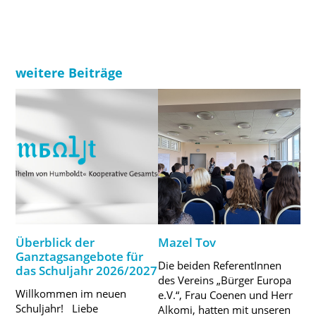
weitere Beiträge
Überblick der
Mazel Tov
Ganztagsangebote für
Die beiden ReferentInnen
das Schuljahr 2026/2027
des Vereins „Bürger Europa
Willkommen im neuen
e.V.“, Frau Coenen und Herr
Schuljahr! Liebe
Alkomi, hatten mit unseren