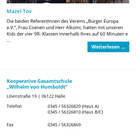
Mazel Tov
Die beiden ReferentInnen des Vereins „Bürger Europa
e.V.“, Frau Coenen und Herr Alkomi, hatten mit unseren
Kids der vier 9R- Klassen innerhalb Ihres auf 60 Minuten e
...
Weiterlesen …
Kooperative Gesamtschule
„Wilhelm von Humboldt“
Lilienstraße 19 | 06122 Halle
Telefon
0345 / 56326820 (Haus A)
0345 / 56326810 (Haus B/C)
Fax
0345 / 56326869