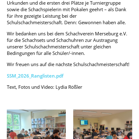
Urkunden und die ersten drei Plätze je Turniergruppe
sowie die Schachspielerin mit Pokalen geehrt – als Dank
für ihre gezeigte Leistung bei der
Schulschachmeisterschaft. Denn: Gewonnen haben alle.
Wir bedanken uns bei dem Schachverein Merseburg e.V.
für die Schachsets und Schachuhren zur Austragung
unserer Schulschachmeisterschaft unter gleichen
Bedingungen für alle Schüler/-innen.
Wir freuen uns auf die nächste Schulschachmeisterschaft!
SSM_2026_Ranglisten.pdf
Text, Fotos und Video: Lydia Rößler