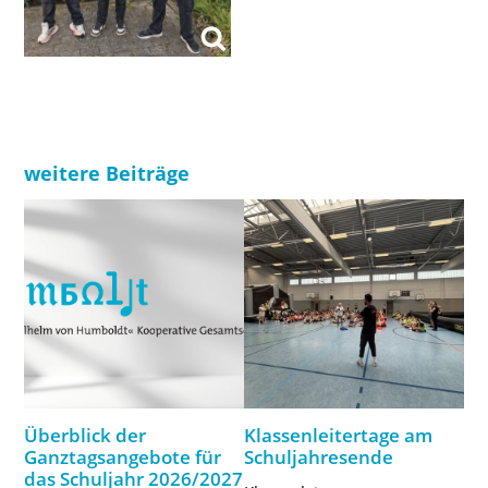
weitere Beiträge
Überblick der
Klassenleitertage am
Ganztagsangebote für
Schuljahresende
das Schuljahr 2026/2027